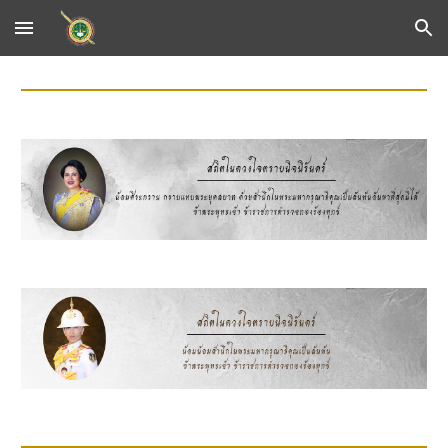
Skip to main content
Skip to navigation