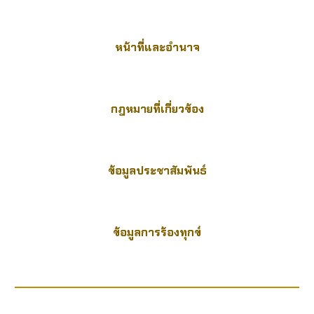
หน้าที่และอำนาจ
กฎหมายที่เกี่ยวข้อง
ข้อมูลประชาสัมพันธ์
ข้อมูลการร้องทุกข์