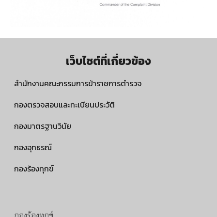
เว็บไซต์ที่เกี่ยวข้อง
สำนักงานคณะกรรมการข้าราชการตำรวจ
กองตรวจสอบและทะเบียนประวัติ
กองมาตรฐานวินัย
กองอุทธรณ์
กองร้องทุกข์
กองร้องทุกข์