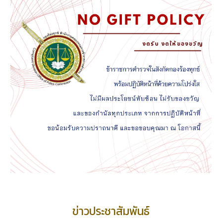
ข่าวประชาสัมพันธ์